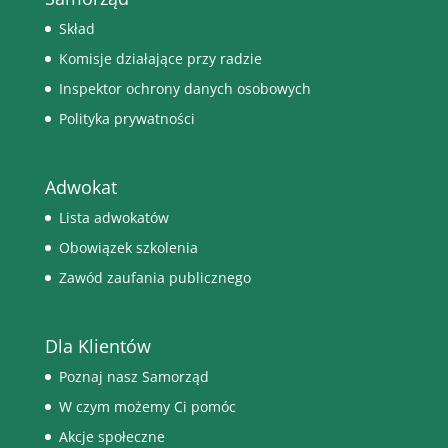
Skład
Komisje działające przy radzie
Inspektor ochrony danych osobowych
Polityka prywatności
Adwokat
Lista adwokatów
Obowiązek szkolenia
Zawód zaufania publicznego
Dla Klientów
Poznaj nasz Samorząd
W czym możemy Ci pomóc
Akcje społeczne